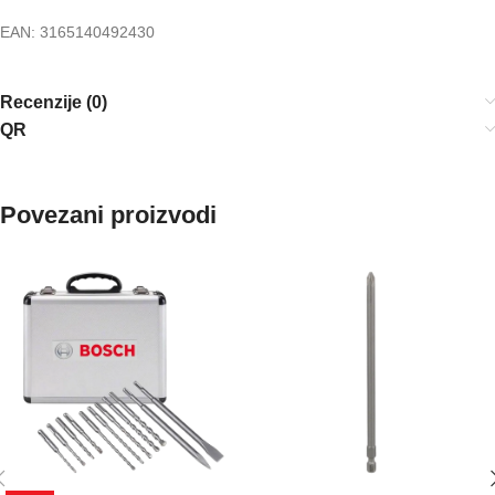
EAN: 3165140492430
Recenzije (0)
QR
Povezani proizvodi