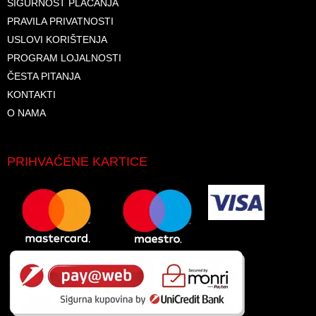
SIGURNOST PLAĆANJA
PRAVILA PRIVATNOSTI
USLOVI KORIŠTENJA
PROGRAM LOJALNOSTI
ČESTA PITANJA
KONTAKTI
O NAMA
PRIHVAĆENE KARTICE