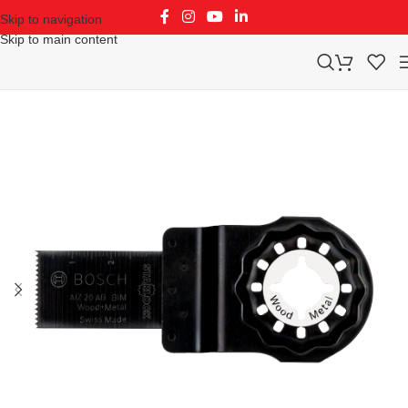
Skip to navigation
Skip to main content