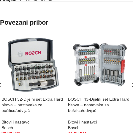
Povezani pribor
BOSCH 32-Dijelni set Extra Hard
BOSCH 43-Dijelni set Extra Hard
bitova – nastavaka za
bitova – nastavaka za
bušilicu/odvijač
bušilicu/odvijač
Bitovi i nastavci
Bitovi i nastavci
Bosch
Bosch