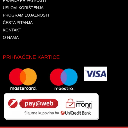
PRAVILA PRIVATNOSTI
USLOVI KORIŠTENJA
PROGRAM LOJALNOSTI
ČESTA PITANJA
KONTAKTI
O NAMA
PRIHVAĆENE KARTICE