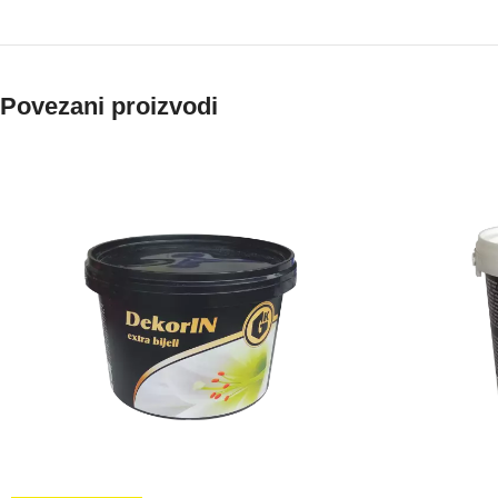
Povezani proizvodi