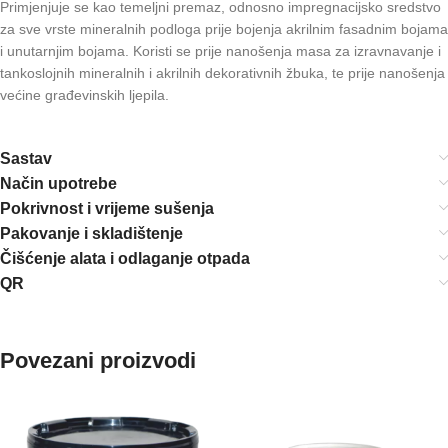
Primjenjuje se kao temeljni premaz, odnosno impregnacijsko sredstvo
za sve vrste mineralnih podloga prije bojenja akrilnim fasadnim bojama
i unutarnjim bojama. Koristi se prije nanošenja masa za izravnavanje i
tankoslojnih mineralnih i akrilnih dekorativnih žbuka, te prije nanošenja
većine građevinskih ljepila.
Sastav
Način upotrebe
Pokrivnost i vrijeme sušenja
Pakovanje i skladištenje
Čišćenje alata i odlaganje otpada
QR
Povezani proizvodi