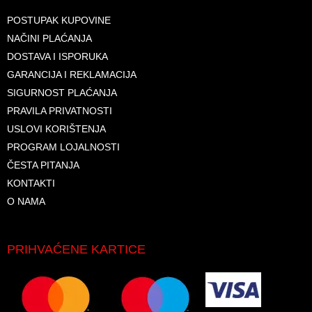
POSTUPAK KUPOVINE
NAČINI PLAĆANJA
DOSTAVA I ISPORUKA
GARANCIJA I REKLAMACIJA
SIGURNOST PLAĆANJA
PRAVILA PRIVATNOSTI
USLOVI KORIŠTENJA
PROGRAM LOJALNOSTI
ČESTA PITANJA
KONTAKTI
O NAMA
PRIHVAĆENE KARTICE