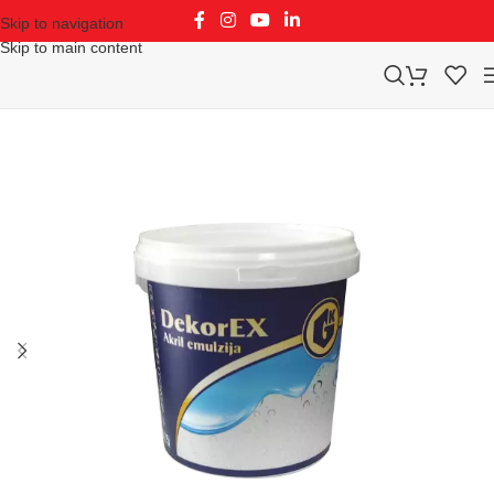
Skip to navigation
Skip to main content