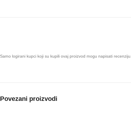
Samo logirani kupci koji su kupili ovaj proizvod mogu napisati recenziju
Povezani proizvodi