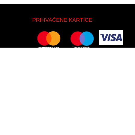
PRIHVAĆENE KARTICE