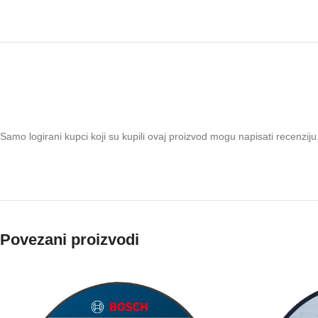
Samo logirani kupci koji su kupili ovaj proizvod mogu napisati recenziju
Povezani proizvodi