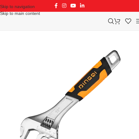
Skip to navigation
Skip to main content