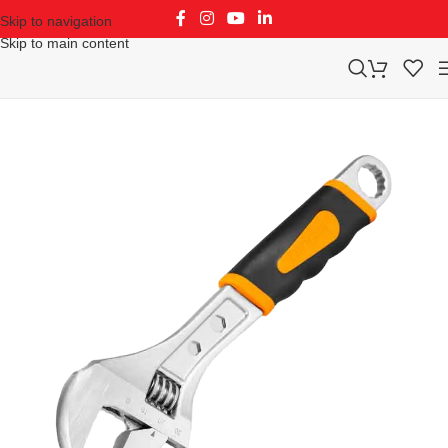
Skip to navigation
Skip to main content