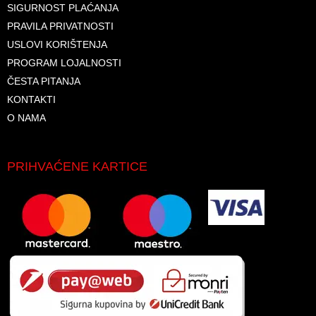
SIGURNOST PLAĆANJA
PRAVILA PRIVATNOSTI
USLOVI KORIŠTENJA
PROGRAM LOJALNOSTI
ČESTA PITANJA
KONTAKTI
O NAMA
PRIHVAĆENE KARTICE