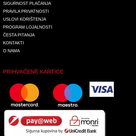
SIGURNOST PLAĆANJA
PRAVILA PRIVATNOSTI
USLOVI KORIŠTENJA
PROGRAM LOJALNOSTI
ČESTA PITANJA
KONTAKTI
O NAMA
PRIHVAĆENE KARTICE