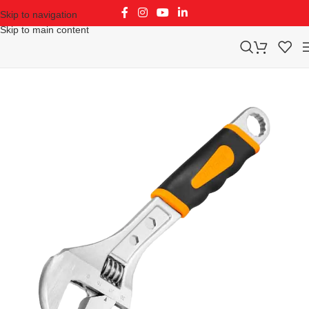
Skip to navigation
Skip to main content