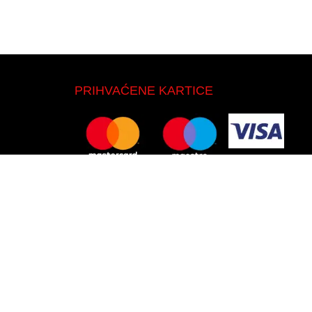
PRIHVAĆENE KARTICE