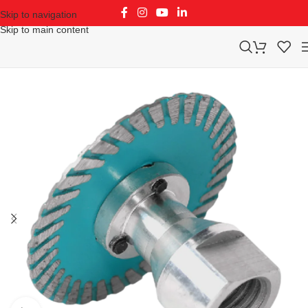
Skip to navigation
Skip to main content