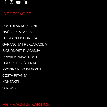
INFORMACIJE
POSTUPAK KUPOVINE
NAČINI PLAĆANJA
DOSTAVA I ISPORUKA
GARANCIJA I REKLAMACIJA
SIGURNOST PLAĆANJA
PRAVILA PRIVATNOSTI
USLOVI KORIŠTENJA
PROGRAM LOJALNOSTI
ČESTA PITANJA
KONTAKTI
O NAMA
PRIHVAĆENE KARTICE