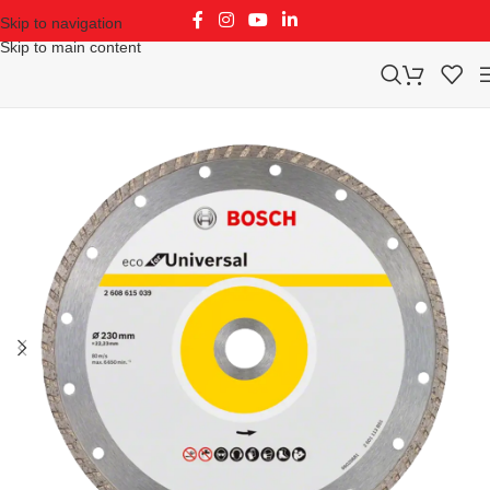
Skip to navigation
Skip to main content