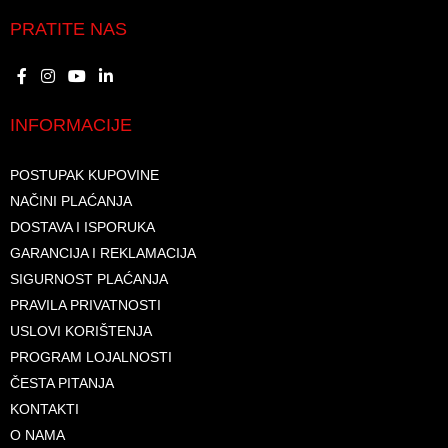
PRATITE NAS
INFORMACIJE
POSTUPAK KUPOVINE
NAČINI PLAĆANJA
DOSTAVA I ISPORUKA
GARANCIJA I REKLAMACIJA
SIGURNOST PLAĆANJA
PRAVILA PRIVATNOSTI
USLOVI KORIŠTENJA
PROGRAM LOJALNOSTI
ČESTA PITANJA
KONTAKTI
O NAMA