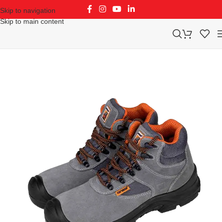
Skip to navigation
Skip to main content