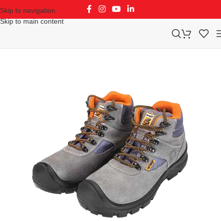
Skip to navigation
Skip to main content