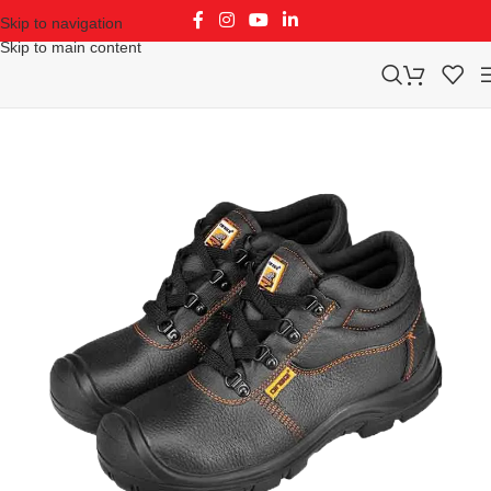
Skip to navigation
Skip to main content