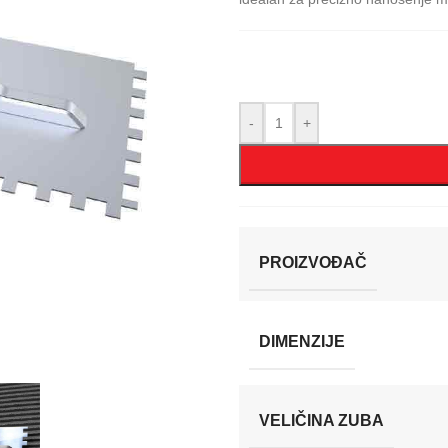
-
+
PROIZVOĐAČ
DIMENZIJE
VELIČINA ZUBA