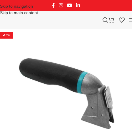
Skip to navigation
Skip to main content
-15%