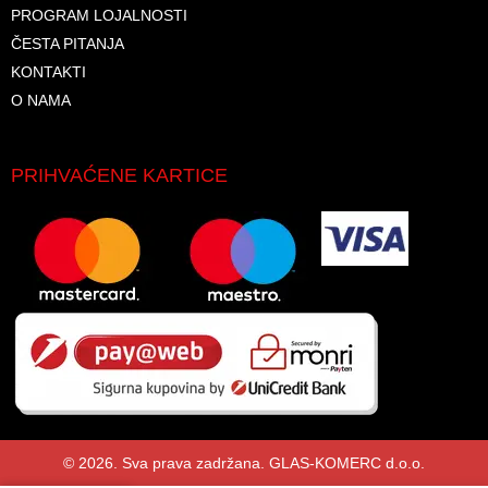
PROGRAM LOJALNOSTI
ČESTA PITANJA
KONTAKTI
O NAMA
PRIHVAĆENE KARTICE
© 2026. Sva prava zadržana. GLAS-KOMERC d.o.o.