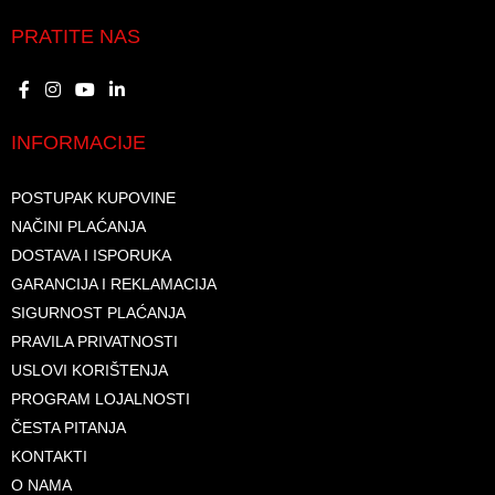
PRATITE NAS
INFORMACIJE
POSTUPAK KUPOVINE
NAČINI PLAĆANJA
DOSTAVA I ISPORUKA
GARANCIJA I REKLAMACIJA
SIGURNOST PLAĆANJA
PRAVILA PRIVATNOSTI
USLOVI KORIŠTENJA
PROGRAM LOJALNOSTI
ČESTA PITANJA
KONTAKTI
O NAMA