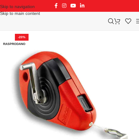
Skip to navigation
Skip to main content
-20%
RASPRODANO