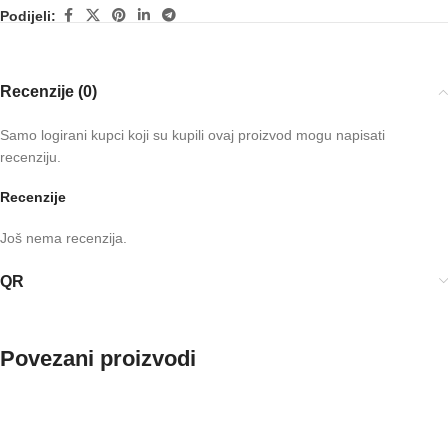
Podijeli:
Recenzije (0)
Samo logirani kupci koji su kupili ovaj proizvod mogu napisati
recenziju.
Recenzije
Još nema recenzija.
QR
Povezani proizvodi