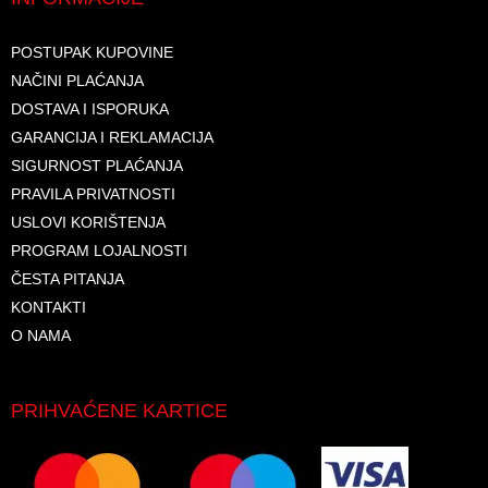
POSTUPAK KUPOVINE
NAČINI PLAĆANJA
DOSTAVA I ISPORUKA
GARANCIJA I REKLAMACIJA
SIGURNOST PLAĆANJA
PRAVILA PRIVATNOSTI
USLOVI KORIŠTENJA
PROGRAM LOJALNOSTI
ČESTA PITANJA
KONTAKTI
O NAMA
PRIHVAĆENE KARTICE