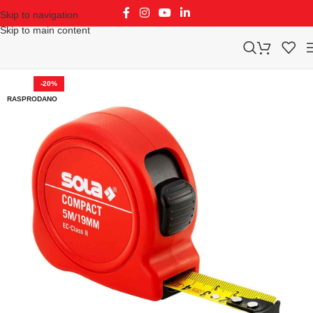
Skip to navigation
Skip to main content
-20%
RASPRODANO