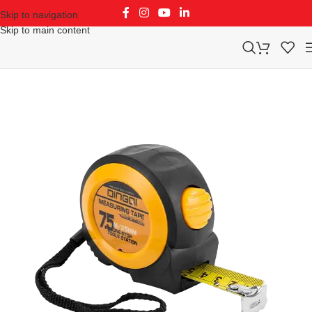
Skip to navigation
Skip to main content