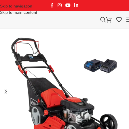
Skip to navigation
Skip to main content