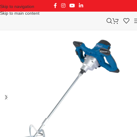
Skip to navigation
Skip to main content