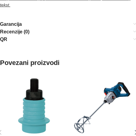
tekst.
Garancija
Recenzije (0)
QR
Povezani proizvodi