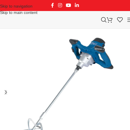
Skip to navigation
Skip to main content