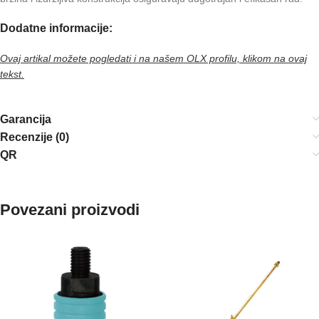
Dodatne informacije:
Ovaj artikal možete pogledati i na našem OLX profilu, klikom na ovaj
tekst.
Garancija
Recenzije (0)
QR
Povezani proizvodi