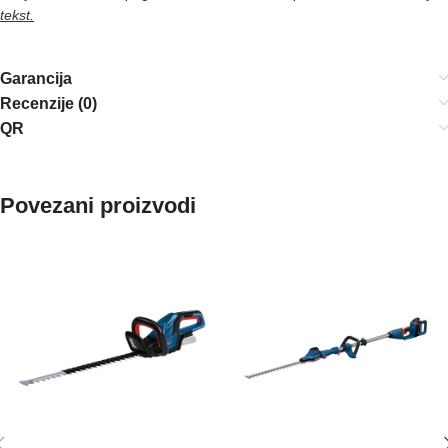
tekst.
Garancija
Recenzije (0)
QR
Povezani proizvodi