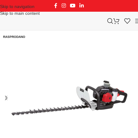
Skip to navigation
Skip to main content
RASPRODANO