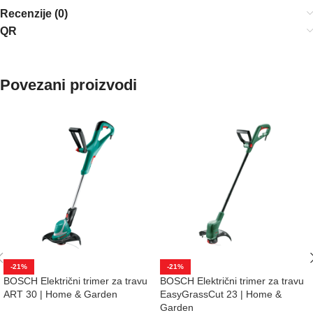
Recenzije (0)
QR
Povezani proizvodi
-21%
-21%
BOSCH Električni trimer za travu
BOSCH Električni trimer za travu
ART 30 | Home & Garden
EasyGrassCut 23 | Home &
Garden