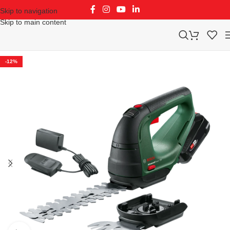
Skip to navigation
Skip to main content
-12%