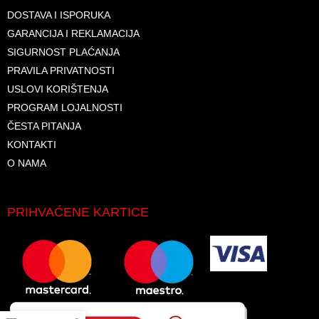
DOSTAVA I ISPORUKA
GARANCIJA I REKLAMACIJA
SIGURNOST PLAĆANJA
PRAVILA PRIVATNOSTI
USLOVI KORIŠTENJA
PROGRAM LOJALNOSTI
ČESTA PITANJA
KONTAKTI
O NAMA
PRIHVAĆENE KARTICE