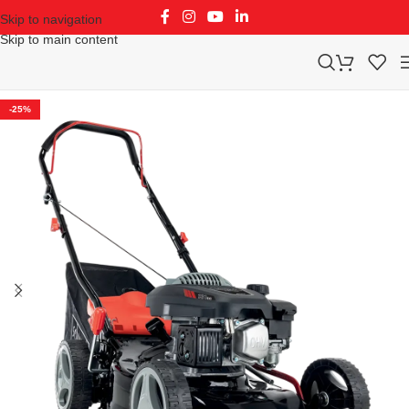
Skip to navigation
Skip to main content
-25%