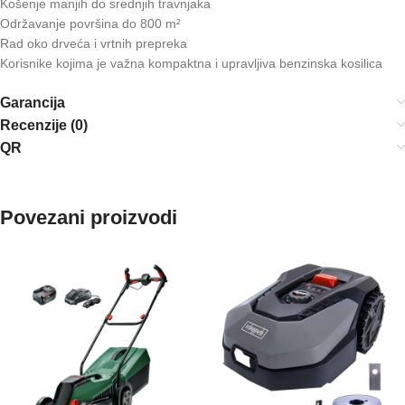
Košenje manjih do srednjih travnjaka
Održavanje površina do 800 m²
Rad oko drveća i vrtnih prepreka
Korisnike kojima je važna kompaktna i upravljiva benzinska kosilica
Garancija
Recenzije (0)
QR
Povezani proizvodi