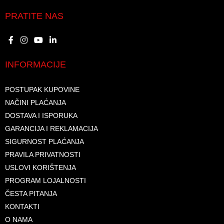
PRATITE NAS
INFORMACIJE
POSTUPAK KUPOVINE
NAČINI PLAĆANJA
DOSTAVA I ISPORUKA
GARANCIJA I REKLAMACIJA
SIGURNOST PLAĆANJA
PRAVILA PRIVATNOSTI
USLOVI KORIŠTENJA
PROGRAM LOJALNOSTI
ČESTA PITANJA
KONTAKTI
O NAMA