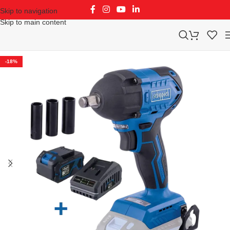
Skip to navigation
Skip to main content
-18%