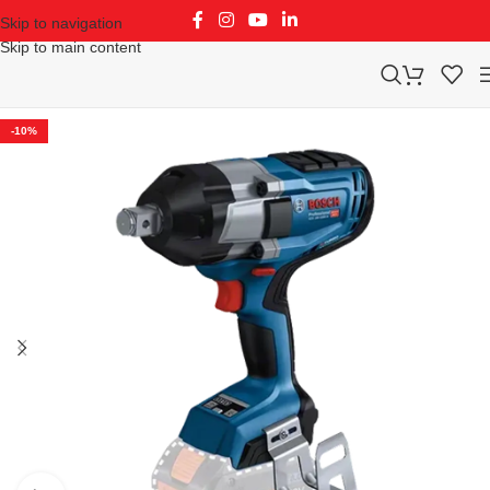
Skip to navigation
Skip to main content
-10%