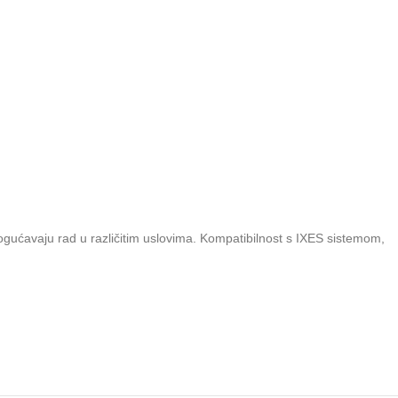
ućavaju rad u različitim uslovima. Kompatibilnost s IXES sistemom,