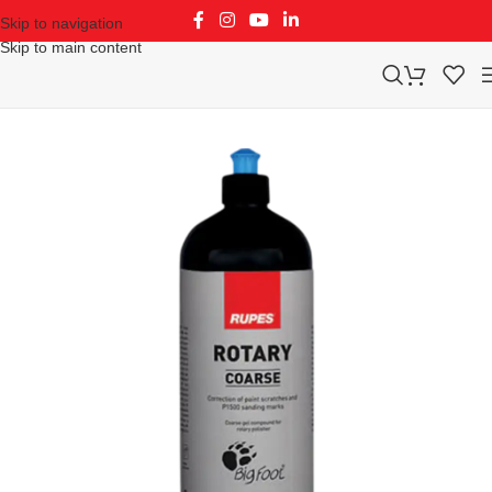
Skip to navigation
Skip to main content