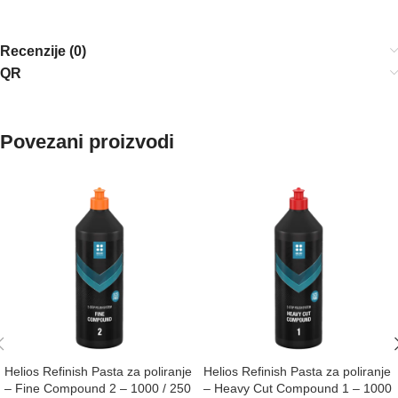
Recenzije (0)
QR
Povezani proizvodi
Helios Refinish Pasta za poliranje
Helios Refinish Pasta za poliranje
– Fine Compound 2 – 1000 / 250
– Heavy Cut Compound 1 – 1000