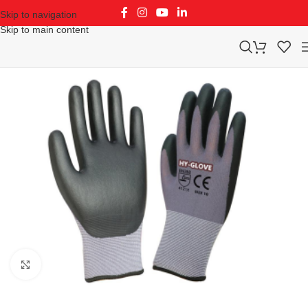
Skip to navigation
Skip to main content
Klikni za uvećavanje