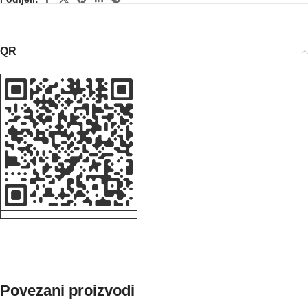
QR
Povezani proizvodi