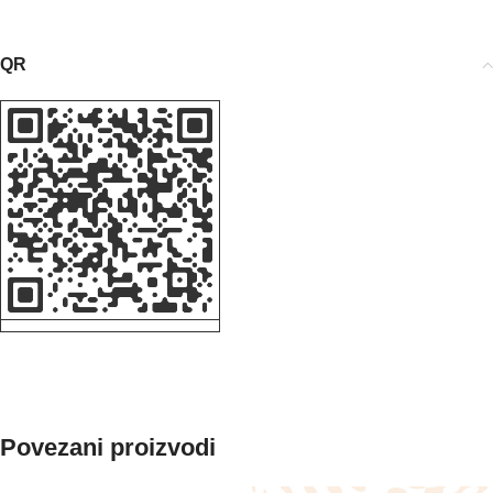
QR
Povezani proizvodi