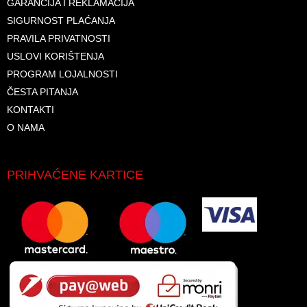
GARANCIJA I REKLAMACIJA
SIGURNOST PLAĆANJA
PRAVILA PRIVATNOSTI
USLOVI KORIŠTENJA
PROGRAM LOJALNOSTI
ČESTA PITANJA
KONTAKTI
O NAMA
PRIHVAĆENE KARTICE