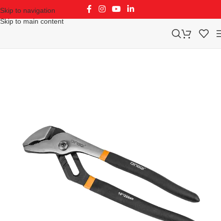
Skip to navigation
Skip to main content