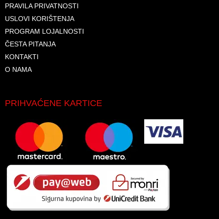
PRAVILA PRIVATNOSTI
USLOVI KORIŠTENJA
PROGRAM LOJALNOSTI
ČESTA PITANJA
KONTAKTI
O NAMA
PRIHVAĆENE KARTICE