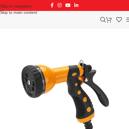
Skip to navigation
Skip to main content