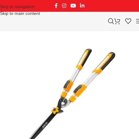
Skip to navigation
Skip to main content