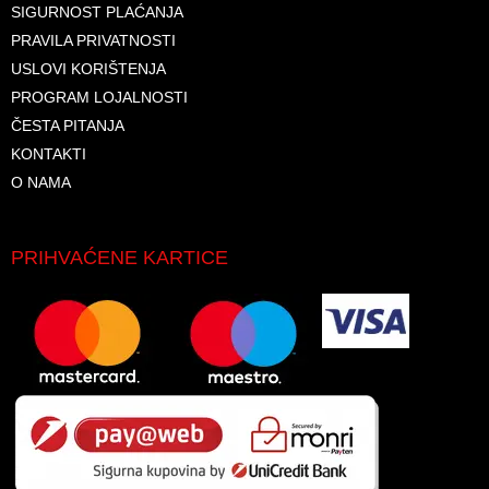
SIGURNOST PLAĆANJA
PRAVILA PRIVATNOSTI
USLOVI KORIŠTENJA
PROGRAM LOJALNOSTI
ČESTA PITANJA
KONTAKTI
O NAMA
PRIHVAĆENE KARTICE