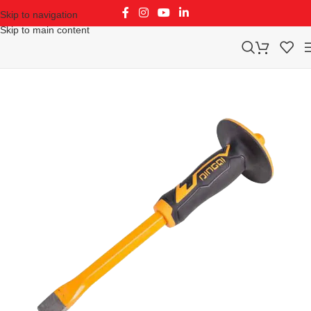
Skip to navigation
Skip to main content