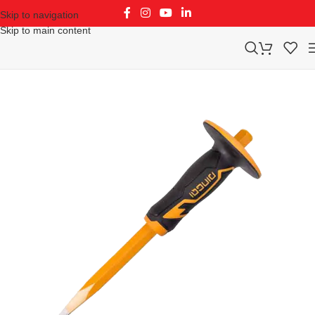
Skip to navigation
Skip to main content