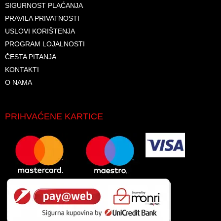
SIGURNOST PLAĆANJA
PRAVILA PRIVATNOSTI
USLOVI KORIŠTENJA
PROGRAM LOJALNOSTI
ČESTA PITANJA
KONTAKTI
O NAMA
PRIHVAĆENE KARTICE