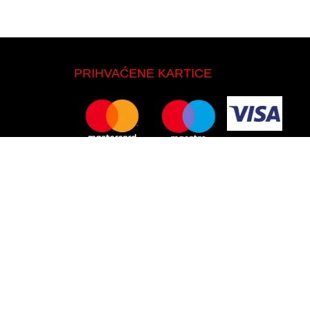
PRIHVAĆENE KARTICE