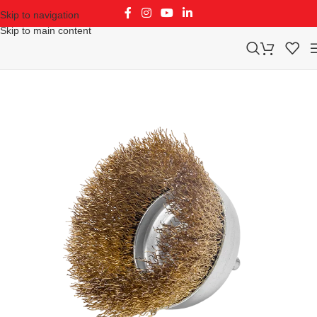
Skip to navigation
Skip to main content