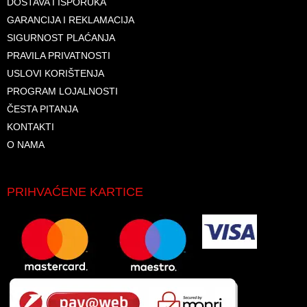
DOSTAVA I ISPORUKA
GARANCIJA I REKLAMACIJA
SIGURNOST PLAĆANJA
PRAVILA PRIVATNOSTI
USLOVI KORIŠTENJA
PROGRAM LOJALNOSTI
ČESTA PITANJA
KONTAKTI
O NAMA
PRIHVAĆENE KARTICE