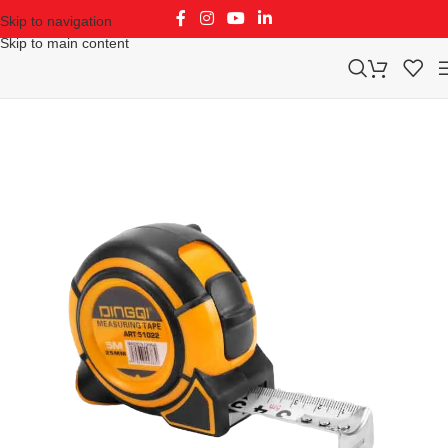
Skip to navigation
Skip to main content