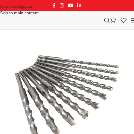
Skip to navigation
Skip to main content