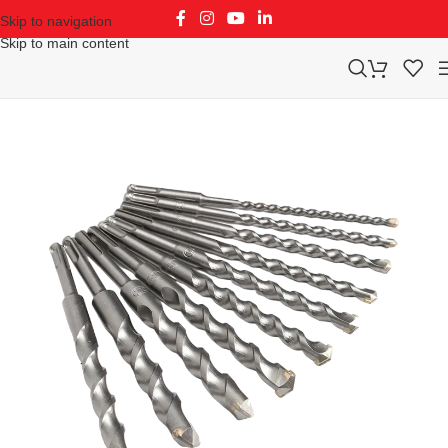
Skip to navigation
Skip to main content