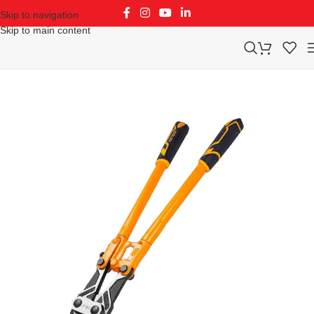
Skip to navigation
Skip to main content