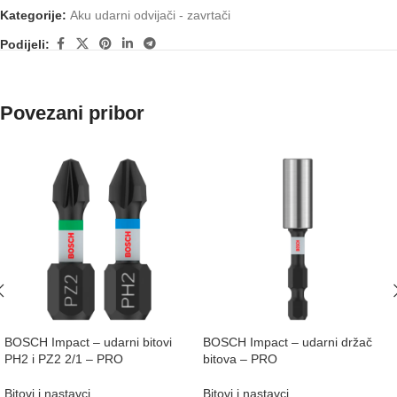
Kategorije:
Aku udarni odvijači - zavrtači
Podijeli:
Povezani pribor
BOSCH Impact – udarni bitovi
BOSCH Impact – udarni držač
PH2 i PZ2 2/1 – PRO
bitova – PRO
Bitovi i nastavci
Bitovi i nastavci