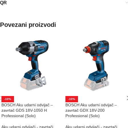
QR
Povezani proizvodi
-10%
-10%
BOSCH Aku udarni odvijač –
BOSCH Aku udarni odvijač –
zavrtač GDS 18V-1050 H
zavrtač GDX 18V-200
Professional (Solo)
Professional (Solo)
Aku udarni odvijači - zavrtači
Aku udarni odvijači - zavrtači