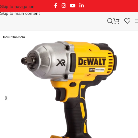
Skip to navigation
Skip to main content
RASPRODANO