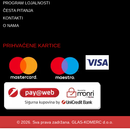
PROGRAM LOJALNOSTI
ČESTA PITANJA
KONTAKTI
O NAMA
PRIHVAĆENE KARTICE
© 2026. Sva prava zadržana. GLAS-KOMERC d.o.o.