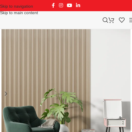
Skip to navigation
Skip to main content