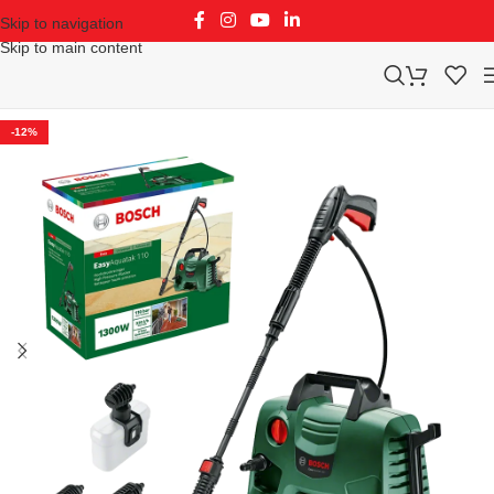
Skip to navigation
Skip to main content
-12%