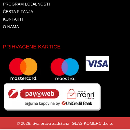
PROGRAM LOJALNOSTI
ČESTA PITANJA
KONTAKTI
O NAMA
PRIHVAĆENE KARTICE
© 2026. Sva prava zadržana. GLAS-KOMERC d.o.o.