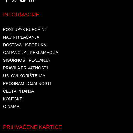
INFORMACIJE
POSTUPAK KUPOVINE
NAČINI PLAĆANJA
DOSTAVA I ISPORUKA
GARANCIJA I REKLAMACIJA
SIGURNOST PLAĆANJA
PRAVILA PRIVATNOSTI
USLOVI KORIŠTENJA
PROGRAM LOJALNOSTI
ČESTA PITANJA
KONTAKTI
O NAMA
PRIHVAĆENE KARTICE