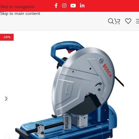
Skip to navigation
Skip to main content
-10%