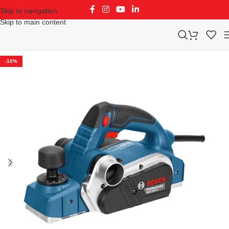
Skip to navigation
Skip to main content
-10%