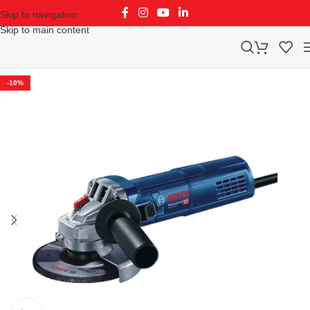
Skip to navigation
Skip to main content
-10%