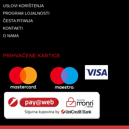
USLOVI KORIŠTENJA
PROGRAM LOJALNOSTI
ČESTA PITANJA
KONTAKTI
O NAMA
PRIHVAĆENE KARTICE