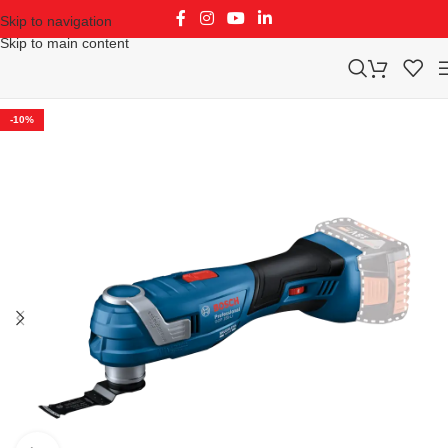
Skip to navigation
Skip to main content
-10%