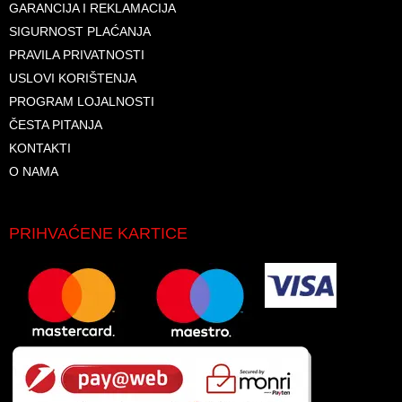
GARANCIJA I REKLAMACIJA
SIGURNOST PLAĆANJA
PRAVILA PRIVATNOSTI
USLOVI KORIŠTENJA
PROGRAM LOJALNOSTI
ČESTA PITANJA
KONTAKTI
O NAMA
PRIHVAĆENE KARTICE