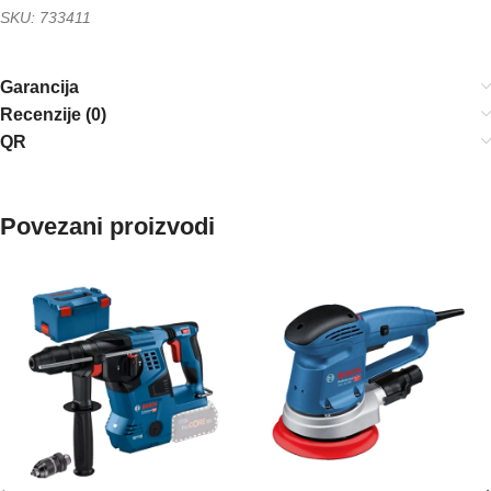
SKU: 733411
Garancija
Recenzije (0)
QR
Povezani proizvodi